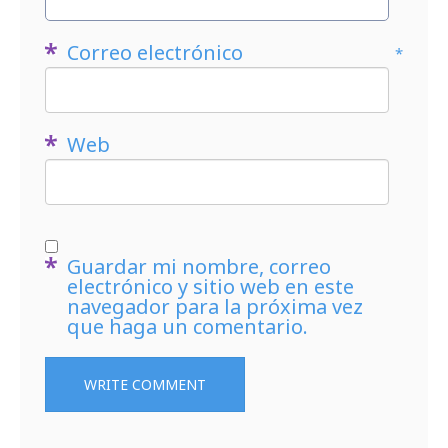
Correo electrónico
*
Web
Guardar mi nombre, correo
electrónico y sitio web en este
navegador para la próxima vez
que haga un comentario.