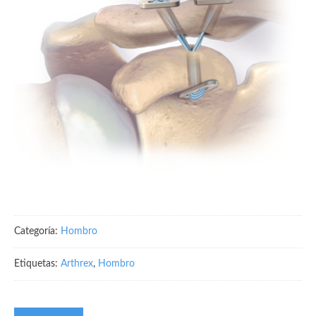
Categoría:
Hombro
Etiquetas:
Arthrex
,
Hombro