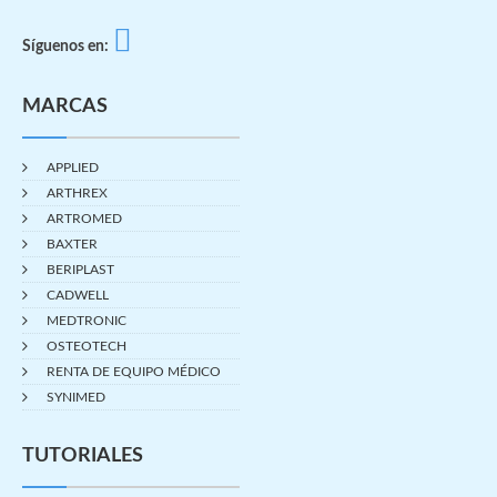
Síguenos en:
MARCAS
APPLIED
ARTHREX
ARTROMED
BAXTER
BERIPLAST
CADWELL
MEDTRONIC
OSTEOTECH
RENTA DE EQUIPO MÉDICO
SYNIMED
TUTORIALES