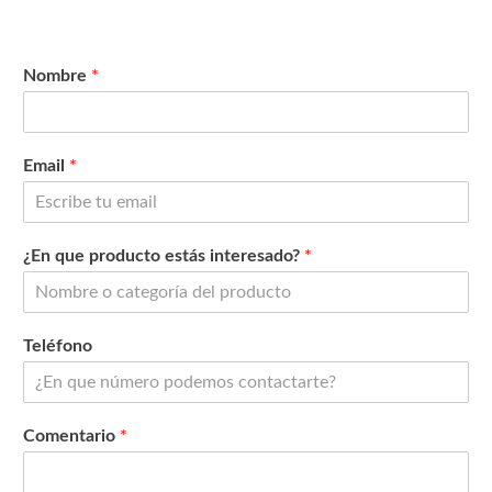
Nombre
*
Email
*
¿En que producto estás interesado?
*
Teléfono
Comentario
*