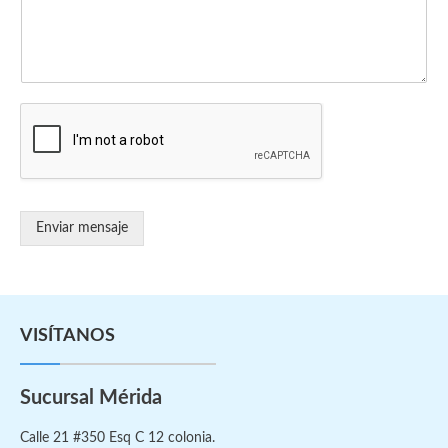
Enviar mensaje
VISÍTANOS
Sucursal Mérida
Calle 21 #350 Esq C 12 colonia.