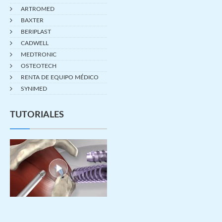
ARTROMED
BAXTER
BERIPLAST
CADWELL
MEDTRONIC
OSTEOTECH
RENTA DE EQUIPO MÉDICO
SYNIMED
TUTORIALES