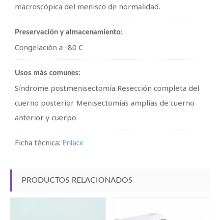
macroscópica del menisco de normalidad.
Preservación y almacenamiento:
Congelación a -80 C
Usos más comunes:
Síndrome postmenisectomía Resección completa del
cuerno posterior Menisectomias amplias de cuerno
anterior y cuerpo.
Ficha técnica:
Enlace
PRODUCTOS RELACIONADOS