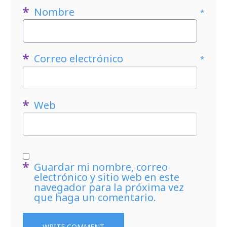
Nombre
*
Correo electrónico
*
Web
Guardar mi nombre, correo
electrónico y sitio web en este
navegador para la próxima vez
que haga un comentario.