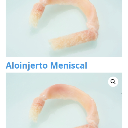
Aloinjerto Meniscal