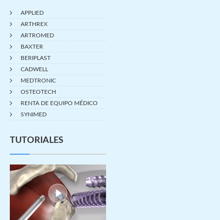
APPLIED
ARTHREX
ARTROMED
BAXTER
BERIPLAST
CADWELL
MEDTRONIC
OSTEOTECH
RENTA DE EQUIPO MÉDICO
SYNIMED
TUTORIALES