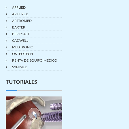
APPLIED
ARTHREX
ARTROMED
BAXTER
BERIPLAST
CADWELL
MEDTRONIC
OSTEOTECH
RENTA DE EQUIPO MÉDICO
SYNIMED
TUTORIALES