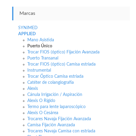
Marcas
SYNIMED
APPLIED
Mano Asistida
Puerto Único
Trocar FIOS (óptico) Fijación Avanzada
Puerto Transanal
Trocar FIOS (óptico) Camisa estriada
Instrumental
Trocar Óptico Camisa estriada
Catéter de colangiografía
Alexis
Cánula Irrigación / Aspiración
Alexis O Rígido
Termo para lente laparoscópico
Alexis O Cesárea
Trocares Navaja Fijación Avanzada
Camisa Fijación Avanzada
Trocares Navaja Camisa con estriada