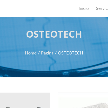
Inicio
Servic
OSTEOTECH
Home
/
Página
/
OSTEOTECH