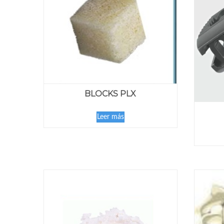
BLOCKS PLX
Leer más