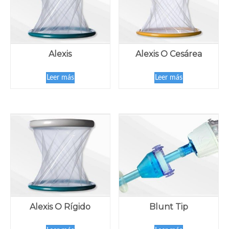
Alexis
Alexis O Cesárea
Leer más
Leer más
Alexis O Rígido
Blunt Tip