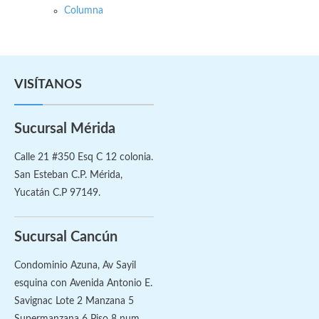
Columna
VISÍTANOS
Sucursal Mérida
Calle 21 #350 Esq C 12 colonia.
San Esteban C.P. Mérida,
Yucatán C.P 97149.
Sucursal Cancún
Condominio Azuna, Av Sayil
esquina con Avenida Antonio E.
Savignac Lote 2 Manzana 5