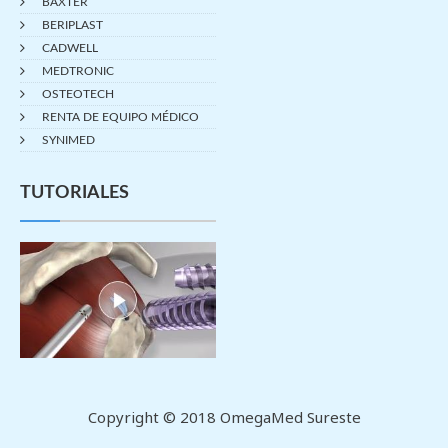
BAXTER
BERIPLAST
CADWELL
MEDTRONIC
OSTEOTECH
RENTA DE EQUIPO MÉDICO
SYNIMED
TUTORIALES
Copyright © 2018 OmegaMed Sureste