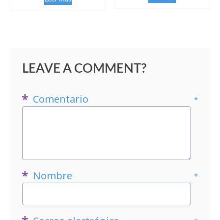
LEAVE A COMMENT?
Comentario
*
Nombre
*