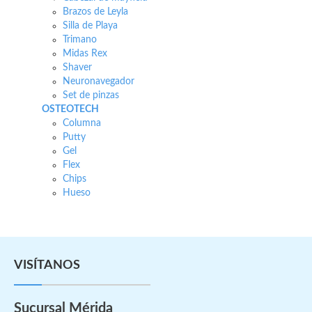
Brazos de Leyla
Silla de Playa
Trimano
Midas Rex
Shaver
Neuronavegador
Set de pinzas
OSTEOTECH
Columna
Putty
Gel
Flex
Chips
Hueso
VISÍTANOS
Sucursal Mérida