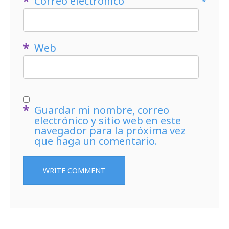
Correo electrónico
*
Web
Guardar mi nombre, correo
electrónico y sitio web en este
navegador para la próxima vez
que haga un comentario.