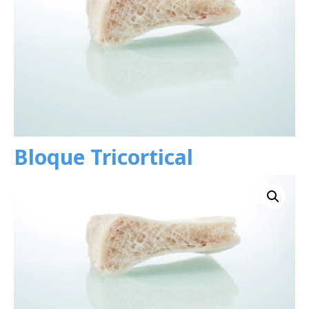
Bloque Tricortical