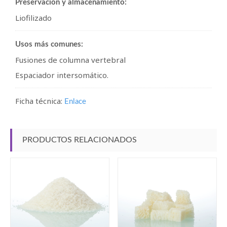
Preservación y almacenamiento:
Liofilizado
Usos más comunes:
Fusiones de columna vertebral
Espaciador intersomático.
Ficha técnica:
Enlace
PRODUCTOS RELACIONADOS