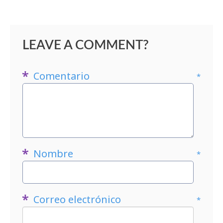
LEAVE A COMMENT?
Comentario
*
Nombre
*
Correo electrónico
*