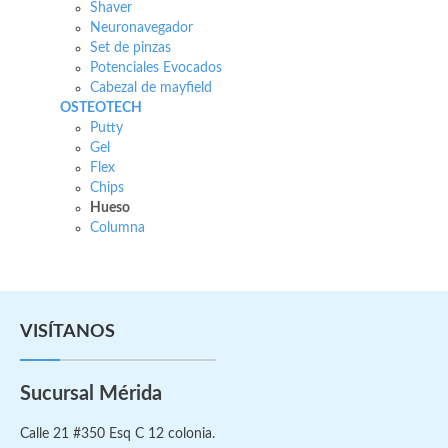
Shaver
Neuronavegador
Set de pinzas
Potenciales Evocados
Cabezal de mayfield
OSTEOTECH
Putty
Gel
Flex
Chips
Hueso
Columna
VISÍTANOS
Sucursal Mérida
Calle 21 #350 Esq C 12 colonia.