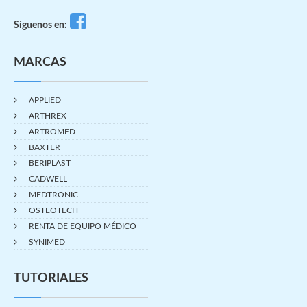
Síguenos en:
MARCAS
APPLIED
ARTHREX
ARTROMED
BAXTER
BERIPLAST
CADWELL
MEDTRONIC
OSTEOTECH
RENTA DE EQUIPO MÉDICO
SYNIMED
TUTORIALES