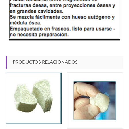
PRODUCTOS RELACIONADOS