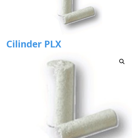
Cilinder PLX