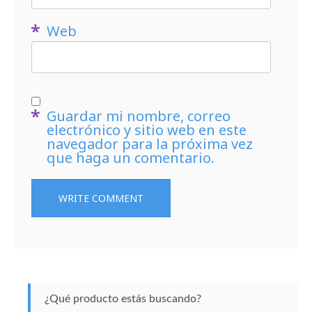
Web
Guardar mi nombre, correo
electrónico y sitio web en este
navegador para la próxima vez
que haga un comentario.
¿Qué producto estás buscando?