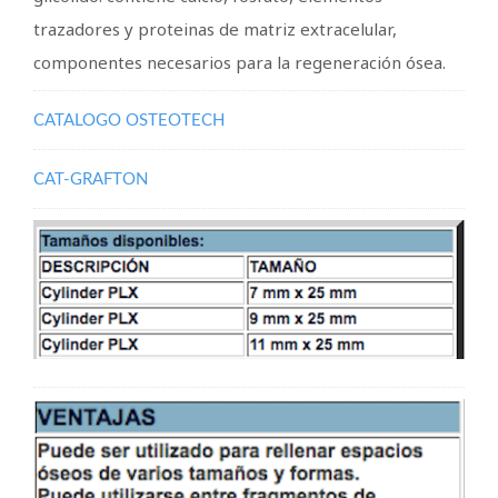
trazadores y proteinas de matriz extracelular,
componentes necesarios para la regeneración ósea.
CATALOGO OSTEOTECH
CAT-GRAFTON