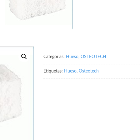
Categorías:
Hueso
,
OSTEOTECH
Etiquetas:
Hueso
,
Osteotech