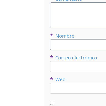
Nombre
Correo electrónico
Web