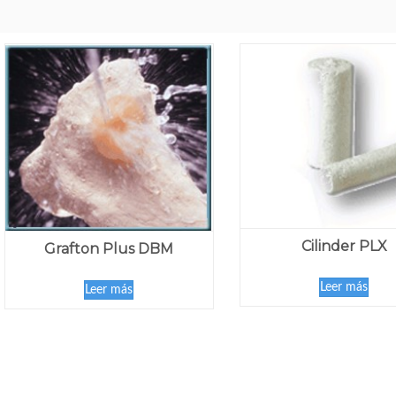
Cilinder PLX
Grafton Plus DBM
Leer más
Leer más