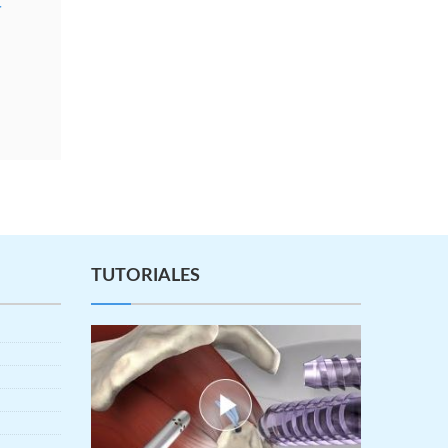
r
TUTORIALES