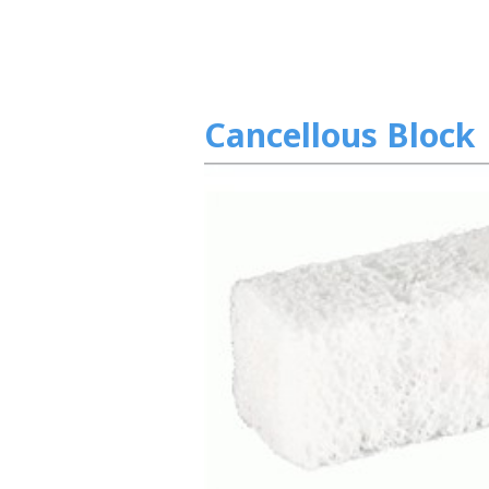
Cancellous Block