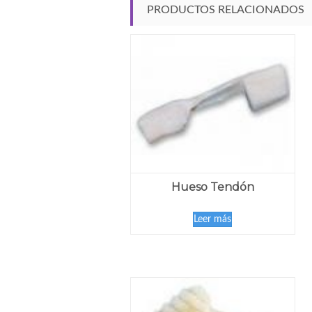
PRODUCTOS RELACIONADOS
Hueso Tendón
Leer más