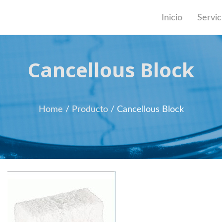
Inicio
Servic
Cancellous Block
Home
/
Producto
/
Cancellous Block