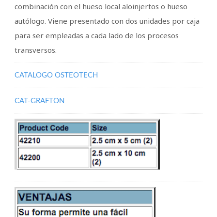
combinación con el hueso local aloinjertos o hueso
autólogo. Viene presentado con dos unidades por caja
para ser empleadas a cada lado de los procesos
transversos.
CATALOGO OSTEOTECH
CAT-GRAFTON