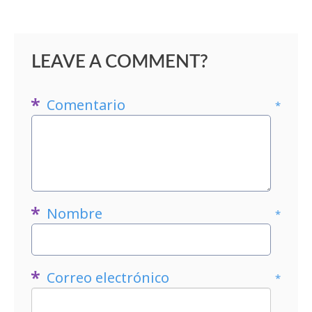
LEAVE A COMMENT?
Comentario
*
Nombre
*
Correo electrónico
*