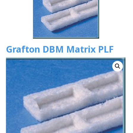
Grafton DBM Matrix PLF