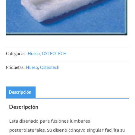
Categorías:
Hueso
,
OSTEOTECH
Etiquetas:
Hueso
,
Osteotech
Descripción
Descripción
Esta diseñado para fusiones lumbares
posterolaterales. Su diseño cóncavo singular facilita su