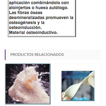
PRODUCTOS RELACIONADOS