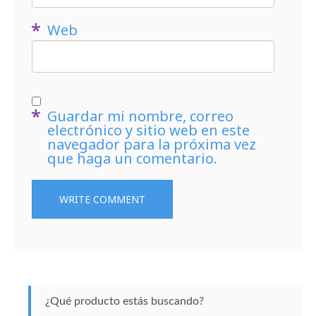
Web
Guardar mi nombre, correo
electrónico y sitio web en este
navegador para la próxima vez
que haga un comentario.
¿Qué producto estás buscando?