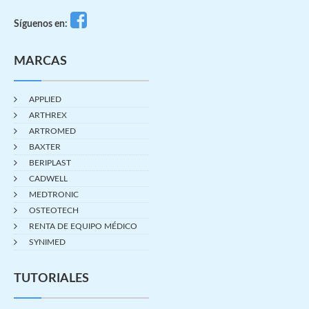
Síguenos en:
MARCAS
APPLIED
ARTHREX
ARTROMED
BAXTER
BERIPLAST
CADWELL
MEDTRONIC
OSTEOTECH
RENTA DE EQUIPO MÉDICO
SYNIMED
TUTORIALES