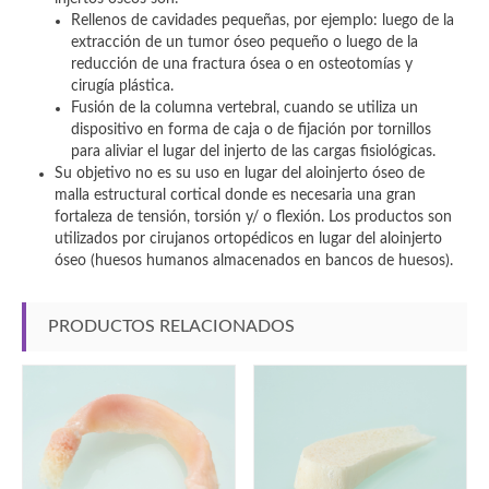
Rellenos de cavidades pequeñas, por ejemplo: luego de la
extracción de un tumor óseo pequeño o luego de la
reducción de una fractura ósea o en osteotomías y
cirugía plástica.
Fusión de la columna vertebral, cuando se utiliza un
dispositivo en forma de caja o de fijación por tornillos
para aliviar el lugar del injerto de las cargas fisiológicas.
Su objetivo no es su uso en lugar del aloinjerto óseo de
malla estructural cortical donde es necesaria una gran
fortaleza de tensión, torsión y/ o flexión. Los productos son
utilizados por cirujanos ortopédicos en lugar del aloinjerto
óseo (huesos humanos almacenados en bancos de huesos).
PRODUCTOS RELACIONADOS