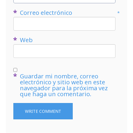
Correo electrónico
*
Web
Guardar mi nombre, correo
electrónico y sitio web en este
navegador para la próxima vez
que haga un comentario.