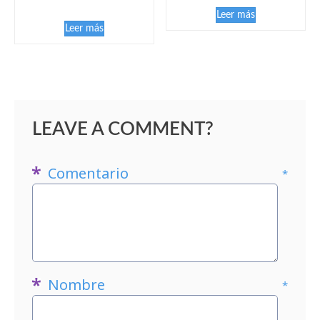
Leer más
Leer más
LEAVE A COMMENT?
Comentario
*
Nombre
*