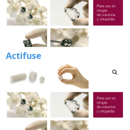
Actifuse