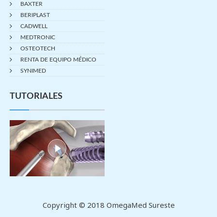
BAXTER
BERIPLAST
CADWELL
MEDTRONIC
OSTEOTECH
RENTA DE EQUIPO MÉDICO
SYNIMED
TUTORIALES
Copyright © 2018 OmegaMed Sureste