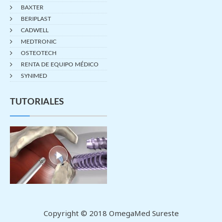
BAXTER
BERIPLAST
CADWELL
MEDTRONIC
OSTEOTECH
RENTA DE EQUIPO MÉDICO
SYNIMED
TUTORIALES
Copyright © 2018 OmegaMed Sureste