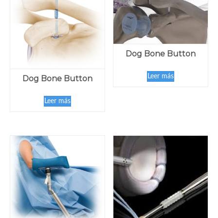
Dog Bone Button
Leer más
Dog Bone Button
Leer más