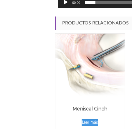
00:00
PRODUCTOS RELACIONADOS
Meniscal Cinch
Leer más