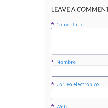
LEAVE A COMMEN
Comentario
Nombre
Correo electrónico
Web