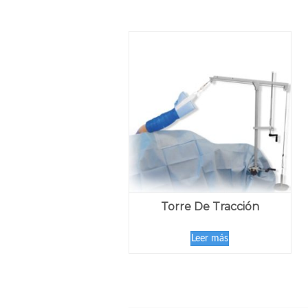
Torre De Tracción
Leer más