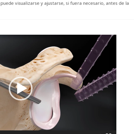
puede visualizarse y ajustarse, si fuera necesario, antes de la