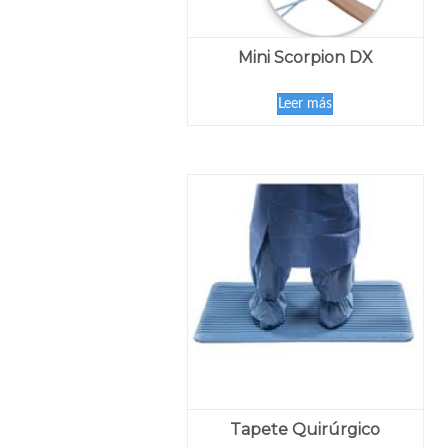
Mini Scorpion DX
Leer más
Tapete Quirúrgico