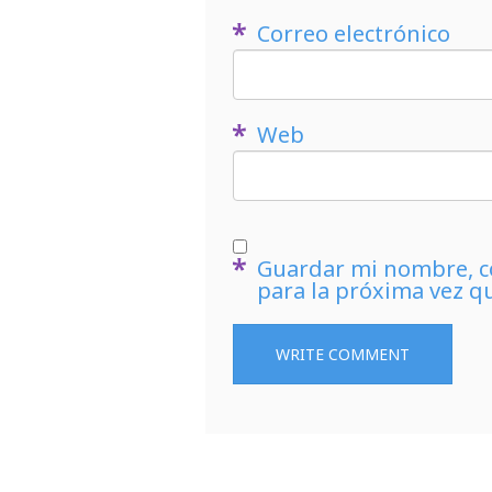
Correo electrónico
Web
Guardar mi nombre, co
para la próxima vez q