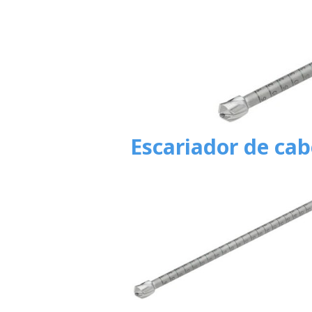
Escariador de ca