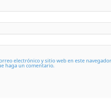
rreo electrónico y sitio web en este navegado
ue haga un comentario.