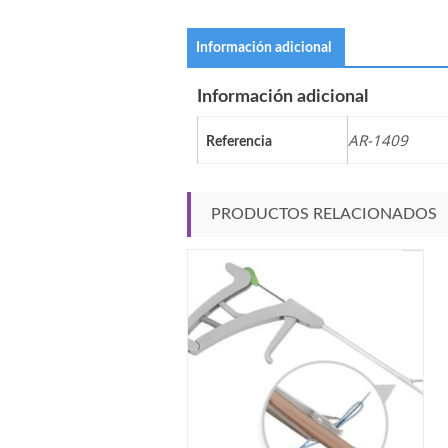
Información adicional
Información adicional
AR-1409
Referencia
PRODUCTOS RELACIONADOS