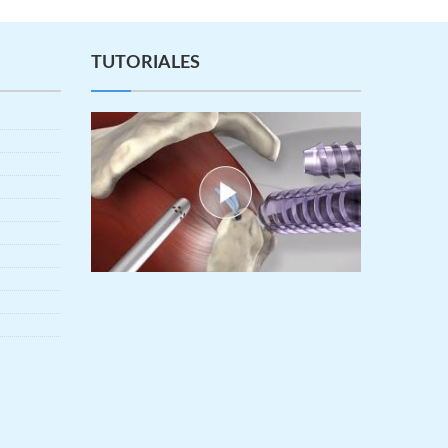
TUTORIALES