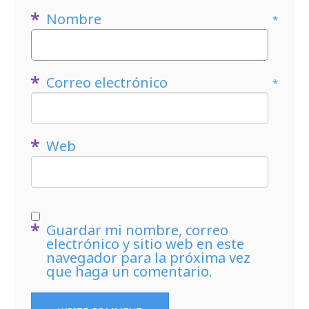
Nombre
*
Correo electrónico
*
Web
Guardar mi nombre, correo
electrónico y sitio web en este
navegador para la próxima vez
que haga un comentario.