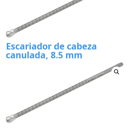
Escariador de cabeza
canulada, 8.5 mm