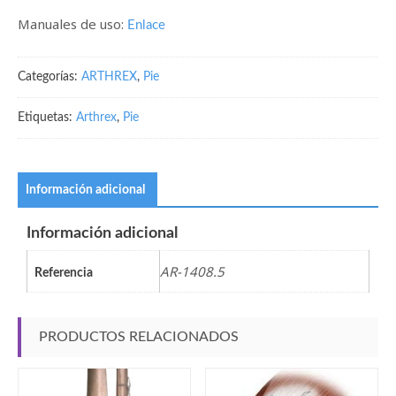
Manuales de uso:
Enlace
Categorías:
ARTHREX
,
Pie
Etiquetas:
Arthrex
,
Pie
Información adicional
Información adicional
AR-1408.5
Referencia
PRODUCTOS RELACIONADOS