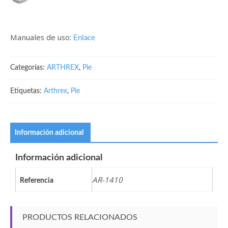
Manuales de uso:
Enlace
Categorías:
ARTHREX
,
Pie
Etiquetas:
Arthrex
,
Pie
Información adicional
Información adicional
AR-1410
Referencia
PRODUCTOS RELACIONADOS