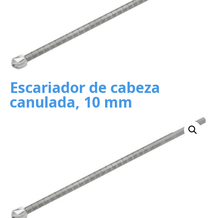
Escariador de cabeza
canulada, 10 mm