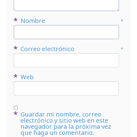
Nombre
*
Correo electrónico
*
Web
Guardar mi nombre, correo
electrónico y sitio web en este
navegador para la próxima vez
que haga un comentario.