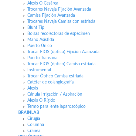
Alexis O Cesárea
Trocares Navaja Fijación Avanzada
Camisa Fijación Avanzada
Trocares Navaja Camisa con estriada
Blunt Tip
Bolsas recolectoras de especimen
Mano Asistida
Puerto Único
Trocar FIOS (óptico) Fijación Avanzada
Puerto Transanal
Trocar FIOS (óptico) Camisa estriada
Instrumental
Trocar Óptico Camisa estriada
Catéter de colangiografía
Alexis
Cánula Irrigación / Aspiración
Alexis O Rígido
Termo para lente laparoscópico
BRAINLAB
Cirugía
Columna
Craneal