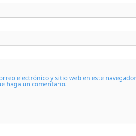
rreo electrónico y sitio web en este navegado
ue haga un comentario.