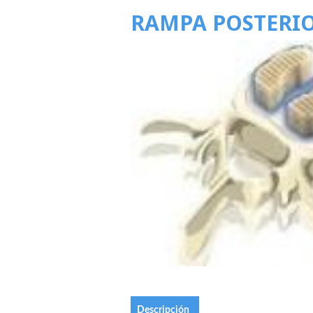
RAMPA POSTERI
Descripción