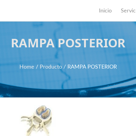
Inicio
Servic
RAMPA POSTERIOR
Home
/
Producto
/
RAMPA POSTERIOR