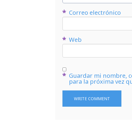
Correo electrónico
Web
Guardar mi nombre, co
para la próxima vez q