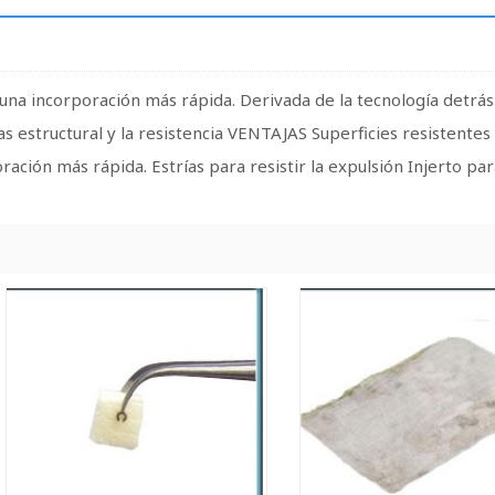
na incorporación más rápida. Derivada de la tecnología detrás
estructural y la resistencia VENTAJAS Superficies resistentes 
ación más rápida. Estrías para resistir la expulsión Injerto par