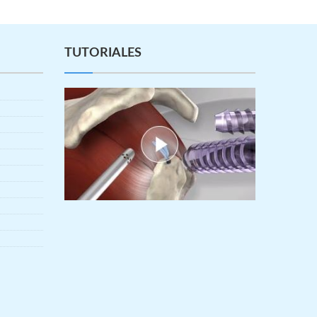
TUTORIALES