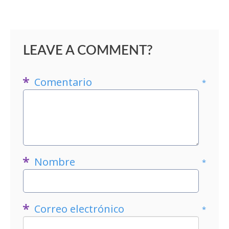
LEAVE A COMMENT?
Comentario
*
Nombre
*
Correo electrónico
*