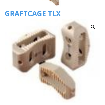
GRAFTCAGE TLX