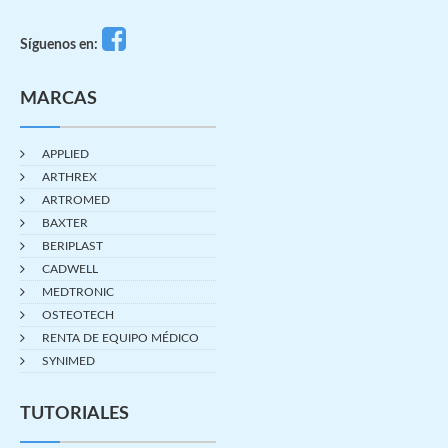
Síguenos en:
MARCAS
APPLIED
ARTHREX
ARTROMED
BAXTER
BERIPLAST
CADWELL
MEDTRONIC
OSTEOTECH
RENTA DE EQUIPO MÉDICO
SYNIMED
TUTORIALES