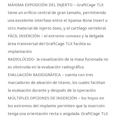
MÁXIMA EXPOSICIÓN DEL INJERTO – GraftCage TLX
tiene un orificio central de gran tamaño, permitiendo
una excelente interfase entre el Xpanse Bone Insert u
otro material de injerto óseo, y el cartílago vertebral.
FÁCIL INSERCIÓN – el extremo convexo y la delgada
área transversal del GraftCage TLX facilita su
implantación.
RADIOLÚCIDO- la visualización de la masa fucionada no
es obstruida en la evaluación radiográfica.
EVALUACIÓN RADIOGRÁFICA – cuenta con tres
marcadores de aleación de titanio, los cuales facilitan
la evaluación durante y después de la operación.
MÚLTIPLES OPCIONES DE INSERCIÓN – los hoyos en
los extremos del implante permiten que la inserción
tenga una orientación recta o angulada. GraftCage TLX