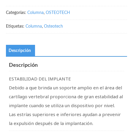
Categorías:
Columna
,
OSTEOTECH
Etiquetas:
Columna
,
Osteotech
Descripción
Descripción
ESTABILIDAD DEL IMPLANTE
Debido a que brinda un soporte amplio en el área del
cartílago vertebral proporciona de gran estabilidad al
implante cuando se utiliza un dispositivo por nivel.
Las estrías superiores e inferiores ayudan a prevenir
la expulsión después de la implantación.