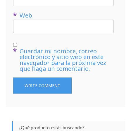
Web
Guardar mi nombre, correo
electrónico y sitio web en este
navegador para la próxima vez
que haga un comentario.
¿Qué producto estás buscando?