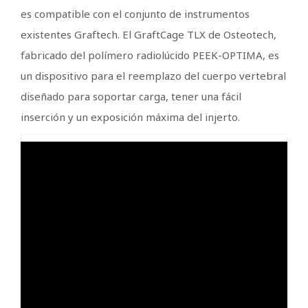
es compatible con el conjunto de instrumentos
existentes Graftech. El GraftCage TLX de Osteotech,
fabricado del polímero radiolúcido PEEK-OPTIMA, es
un dispositivo para el reemplazo del cuerpo vertebral
diseñado para soportar carga, tener una fácil
inserción y un exposición máxima del injerto.