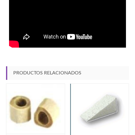
PRODUCTOS RELACIONADOS