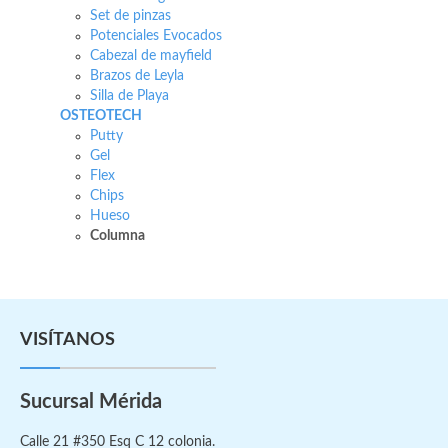
Set de pinzas
Potenciales Evocados
Cabezal de mayfield
Brazos de Leyla
Silla de Playa
OSTEOTECH
Putty
Gel
Flex
Chips
Hueso
Columna
VISÍTANOS
Sucursal Mérida
Calle 21 #350 Esq C 12 colonia.