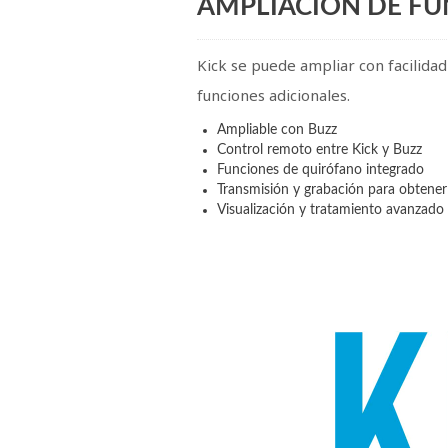
AMPLIACIÓN DE FU
Kick se puede ampliar con facilidad 
funciones adicionales.
Ampliable con Buzz
Control remoto entre Kick y Buzz
Funciones de quirófano integrado
Transmisión y grabación para obtene
Visualización y tratamiento avanzado
Reproductor
de
vídeo