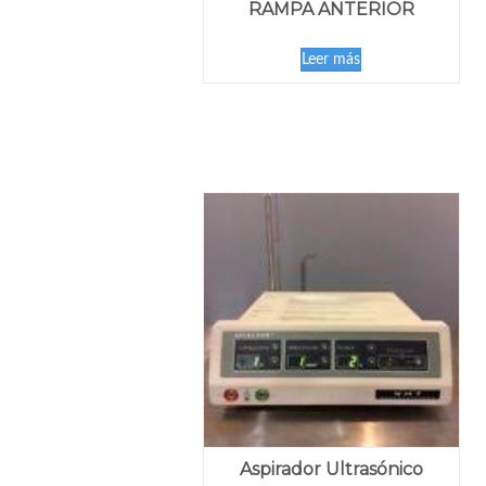
RAMPA ANTERIOR
Leer más
Aspirador Ultrasónico