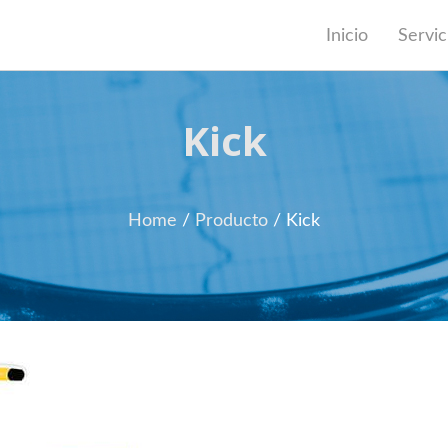
Inicio
Servic
Kick
Home
/
Producto
/
Kick