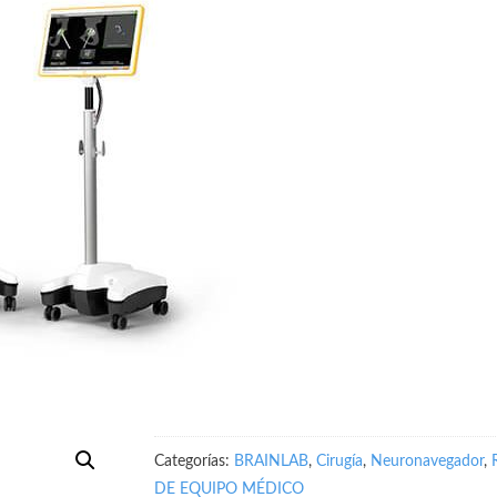
Categorías:
BRAINLAB
,
Cirugía
,
Neuronavegador
,
DE EQUIPO MÉDICO