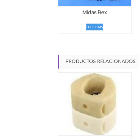
Midas Rex
Leer más
PRODUCTOS RELACIONADOS