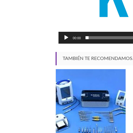
00:00
TAMBIÉN TE RECOMENDAMOS