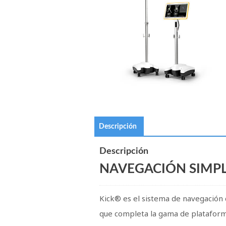
Descripción
Descripción
NAVEGACIÓN SIMPL
Kick® es el sistema de navegación
que completa la gama de plataformas