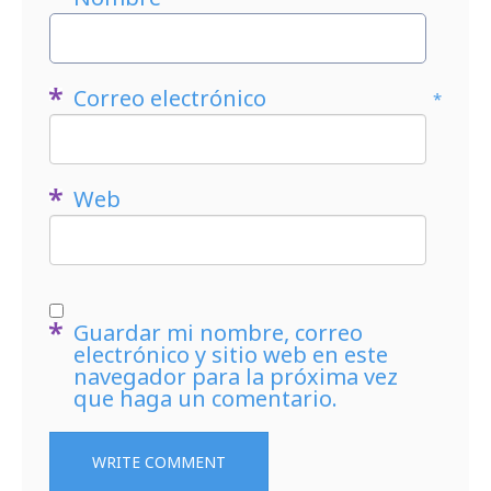
Correo electrónico
*
Web
Guardar mi nombre, correo
electrónico y sitio web en este
navegador para la próxima vez
que haga un comentario.