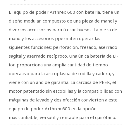
El equipo de poder Arthrex 600 con bateria, tiene un
diseño modular, compuesto de una pieza de manol y
diversos accessorios para fresar huesos. La pieza de
mano y los accesorios ppermiten operar las
siguientes funciones: perforación, fresado, aserrado
sagital y aserrado recíproco. Una única batería de Li-
Ion proporciona una amplia cantidad de tiempo
operativo para la artroplastia de rodilla y cadera, y
viene con un año de garantía. La carcasa de PEEK, el
motor patentado sin escobillas y la compatibilidad con
máquinas de lavado y desinfección convierten a este
equipo de poder Arthrex 600 en la opción
más confiable, versátil y rentable para el quirófano.