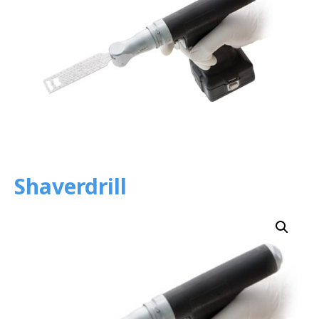
Shaverdrill