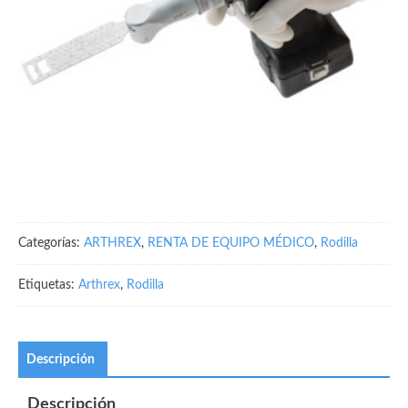
Categorías:
ARTHREX
,
RENTA DE EQUIPO MÉDICO
,
Rodilla
Etiquetas:
Arthrex
,
Rodilla
Descripción
Descripción