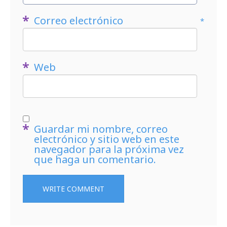
Correo electrónico
*
Web
Guardar mi nombre, correo
electrónico y sitio web en este
navegador para la próxima vez
que haga un comentario.