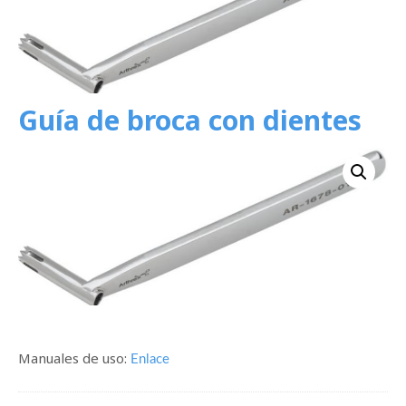
Guía de broca con dientes
Manuales de uso:
Enlace