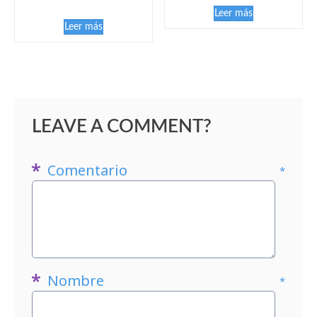
Leer más
Leer más
LEAVE A COMMENT?
Comentario
*
Nombre
*