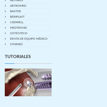
ARTHREX
ARTROMED
BAXTER
BERIPLAST
CADWELL
MEDTRONIC
OSTEOTECH
RENTA DE EQUIPO MÉDICO
SYNIMED
TUTORIALES