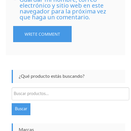
electrónico y sitio web en este
navegador para la próxima vez
que haga un comentario.
¿Qué producto estás buscando?
Buscar
por:
Buscar
Marcas