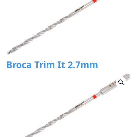
Broca Trim It 2.7mm