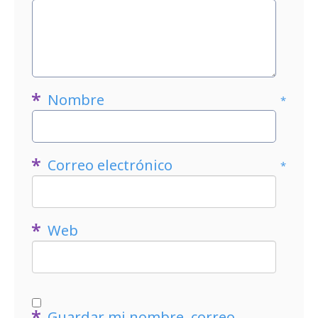
Nombre
*
Correo electrónico
*
Web
Guardar mi nombre, correo