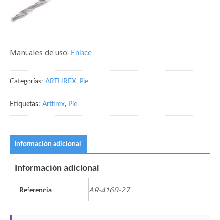
Manuales de uso:
Enlace
Categorías:
ARTHREX
,
Pie
Etiquetas:
Arthrex
,
Pie
Información adicional
Información adicional
AR-4160-27
Referencia