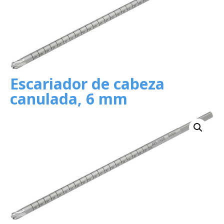
Escariador de cabeza
canulada, 6 mm