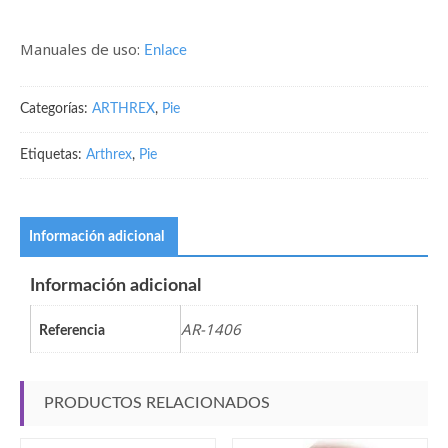
Manuales de uso:
Enlace
Categorías:
ARTHREX
,
Pie
Etiquetas:
Arthrex
,
Pie
Información adicional
Información adicional
AR-1406
Referencia
PRODUCTOS RELACIONADOS