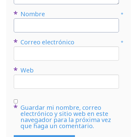
Nombre
*
Correo electrónico
*
Web
Guardar mi nombre, correo
electrónico y sitio web en este
navegador para la próxima vez
que haga un comentario.