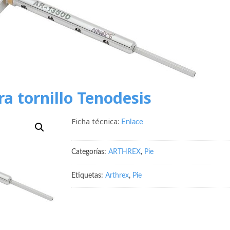
ra tornillo Tenodesis
Ficha técnica:
Enlace
Categorías:
ARTHREX
,
Pie
Etiquetas:
Arthrex
,
Pie