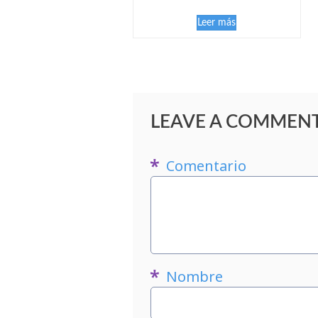
Leer más
LEAVE A COMMEN
Comentario
Nombre