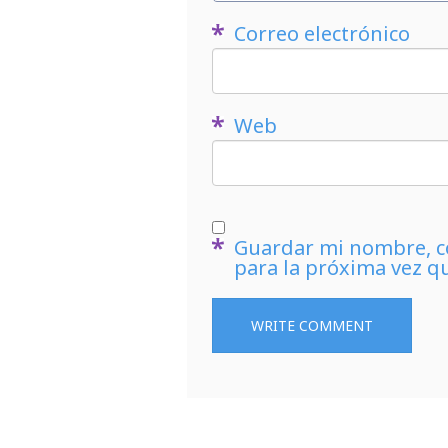
Correo electrónico
Web
Guardar mi nombre, co
para la próxima vez q