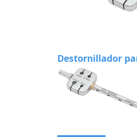
Destornillador pa