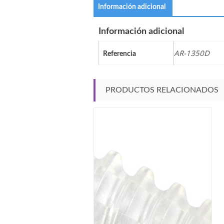
Información adicional
Información adicional
AR-1350D
Referencia
PRODUCTOS RELACIONADOS