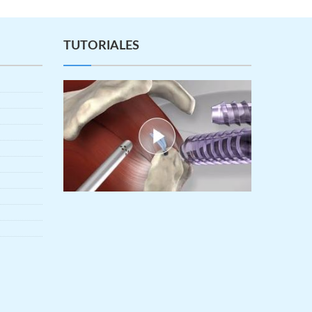
TUTORIALES