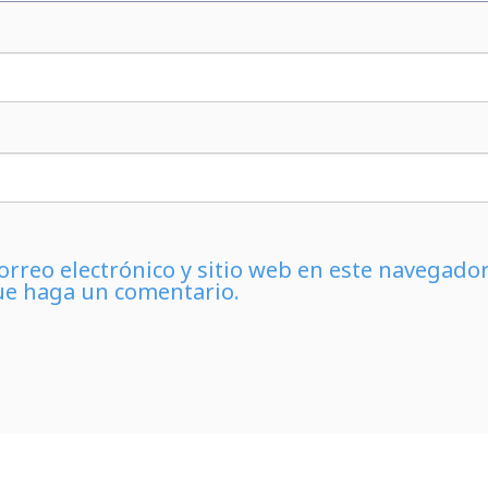
rreo electrónico y sitio web en este navegado
ue haga un comentario.