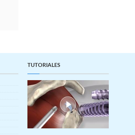
TUTORIALES