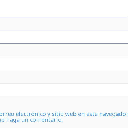
rreo electrónico y sitio web en este navegado
ue haga un comentario.