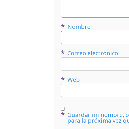
Nombre
Correo electrónico
Web
Guardar mi nombre, co
para la próxima vez q