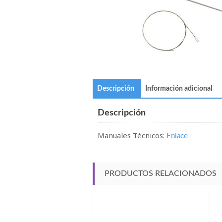
Descripción
Información adicional
Descripción
Manuales Técnicos:
Enlace
PRODUCTOS RELACIONADOS