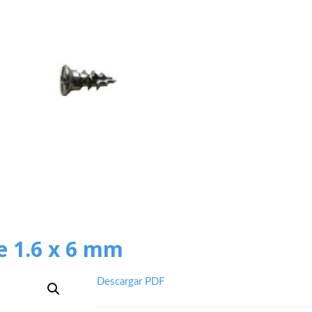
ve 1.6 x 6 mm
Descargar PDF