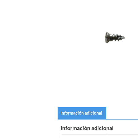
Información adicional
Información adicional