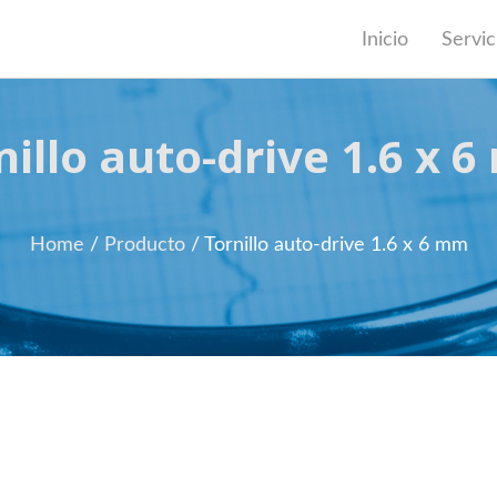
Inicio
Servic
nillo auto-drive 1.6 x 
Home
/
Producto
/
Tornillo auto-drive 1.6 x 6 mm