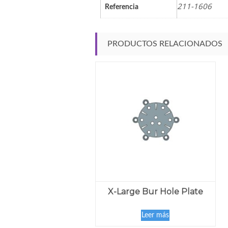
211-1606
Referencia
PRODUCTOS RELACIONADOS
X-Large Bur Hole Plate
Leer más