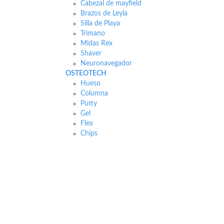
Cabezal de mayfield
Brazos de Leyla
Silla de Playa
Trimano
Midas Rex
Shaver
Neuronavegador
OSTEOTECH
Hueso
Columna
Putty
Gel
Flex
Chips