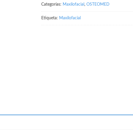
Categorías:
Maxilofacial
,
OSTEOMED
Etiqueta:
Maxilofacial