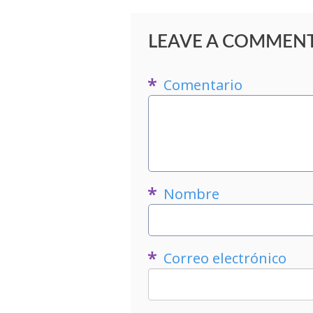
LEAVE A COMMEN
Comentario
Nombre
Correo electrónico