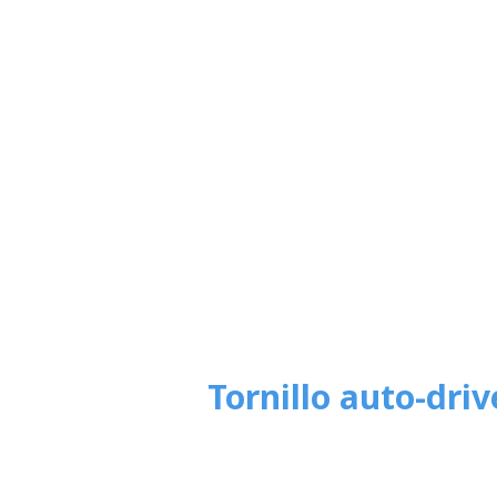
Tornillo auto-dri