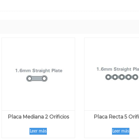
Placa Mediana 2 Orificios
Placa Recta 5 Orifi
Leer más
Leer más