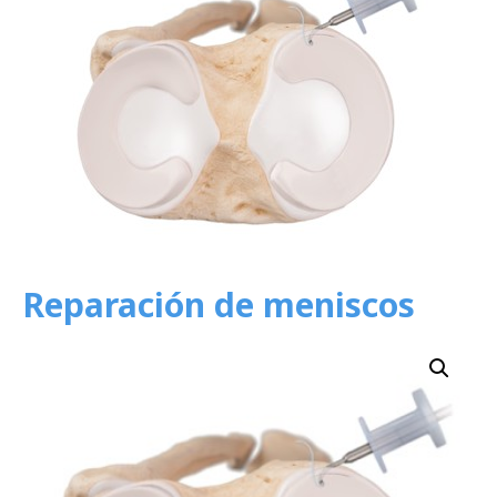
Reparación de meniscos