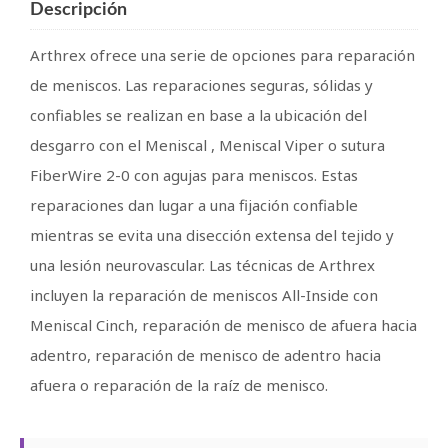
Descripción
Arthrex ofrece una serie de opciones para reparación
de meniscos. Las reparaciones seguras, sólidas y
confiables se realizan en base a la ubicación del
desgarro con el Meniscal , Meniscal Viper o sutura
FiberWire 2-0 con agujas para meniscos. Estas
reparaciones dan lugar a una fijación confiable
mientras se evita una disección extensa del tejido y
una lesión neurovascular. Las técnicas de Arthrex
incluyen la reparación de meniscos All-Inside con
Meniscal Cinch, reparación de menisco de afuera hacia
adentro, reparación de menisco de adentro hacia
afuera o reparación de la raíz de menisco.