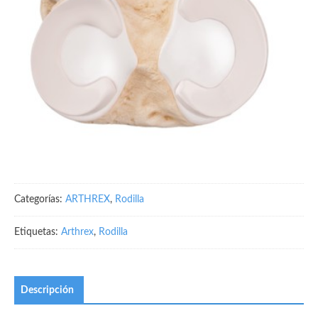
Categorías:
ARTHREX
,
Rodilla
Etiquetas:
Arthrex
,
Rodilla
Descripción