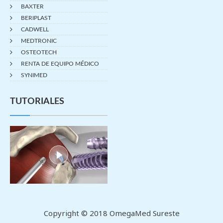
BAXTER
BERIPLAST
CADWELL
MEDTRONIC
OSTEOTECH
RENTA DE EQUIPO MÉDICO
SYNIMED
TUTORIALES
Copyright © 2018 OmegaMed Sureste