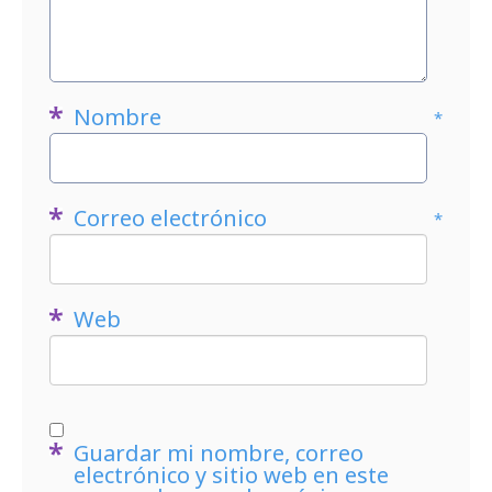
Nombre
*
Correo electrónico
*
Web
Guardar mi nombre, correo
electrónico y sitio web en este