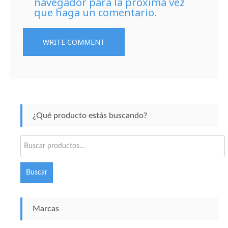
navegador para la próxima vez
que haga un comentario.
¿Qué producto estás buscando?
Buscar
por:
Buscar
Marcas