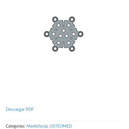
Descargar PDF
Categorías:
Maxilofacial
,
OSTEOMED