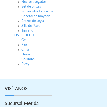
Neuronavegador
Set de pinzas
Potenciales Evocados
Cabezal de mayfield
Brazos de Leyla
Silla de Playa
Trimano
OSTEOTECH
Gel
Flex
Chips
Hueso
Columna
Putty
VISÍTANOS
Sucursal Mérida