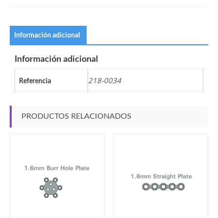
Información adicional
Información adicional
218-0034
Referencia
PRODUCTOS RELACIONADOS