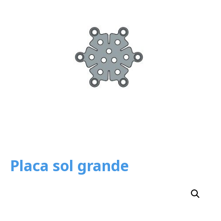
Placa sol grande