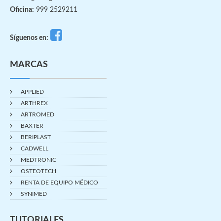
Oficina:
999 2529211
Síguenos en:
MARCAS
APPLIED
ARTHREX
ARTROMED
BAXTER
BERIPLAST
CADWELL
MEDTRONIC
OSTEOTECH
RENTA DE EQUIPO MÉDICO
SYNIMED
TUTORIALES