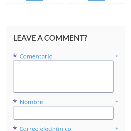
LEAVE A COMMENT?
Comentario
*
Nombre
*
Correo electrónico
*