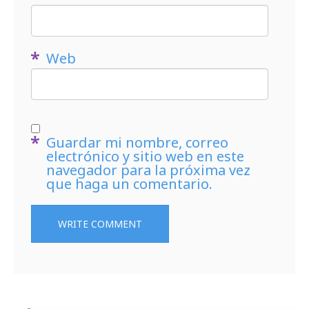
Web
Guardar mi nombre, correo
electrónico y sitio web en este
navegador para la próxima vez
que haga un comentario.