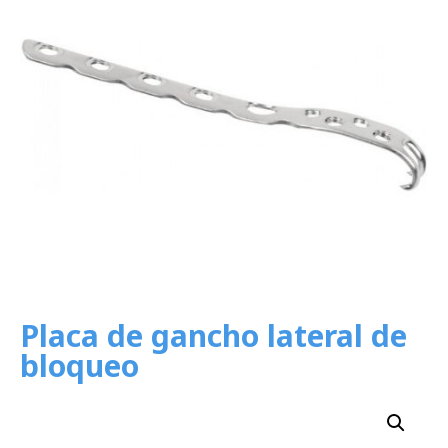
Placa de gancho lateral de
bloqueo