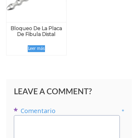
Bloqueo De La Placa
De Fibula Distal
Leer más
LEAVE A COMMENT?
Comentario
*