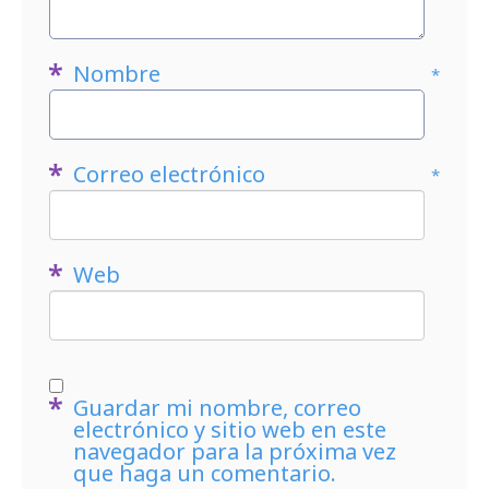
Nombre
*
Correo electrónico
*
Web
Guardar mi nombre, correo
electrónico y sitio web en este
navegador para la próxima vez
que haga un comentario.