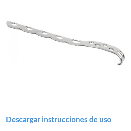
Descargar instrucciones de uso