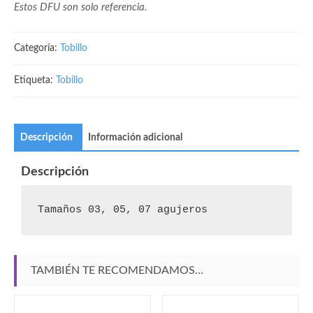
Estos DFU son solo referencia.
Categoría:
Tobillo
Etiqueta:
Tobillo
Descripción
Información adicional
Descripción
Tamaños 03, 05, 07 agujeros
TAMBIÉN TE RECOMENDAMOS…