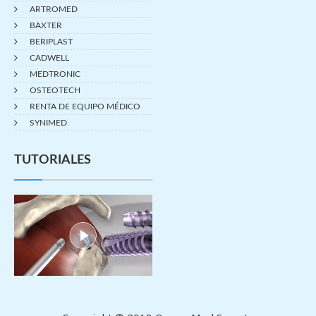
ARTROMED
BAXTER
BERIPLAST
CADWELL
MEDTRONIC
OSTEOTECH
RENTA DE EQUIPO MÉDICO
SYNIMED
TUTORIALES