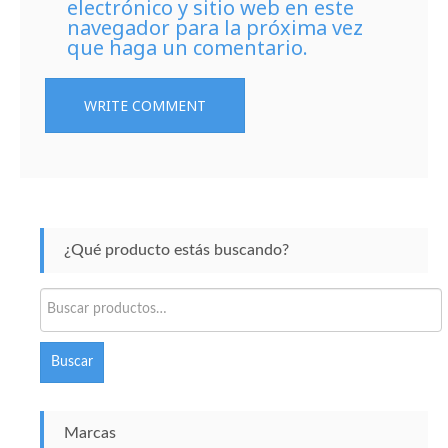
electrónico y sitio web en este
navegador para la próxima vez
que haga un comentario.
¿Qué producto estás buscando?
Buscar
por:
Buscar
Marcas