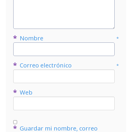
Nombre
*
Correo electrónico
*
Web
Guardar mi nombre, correo