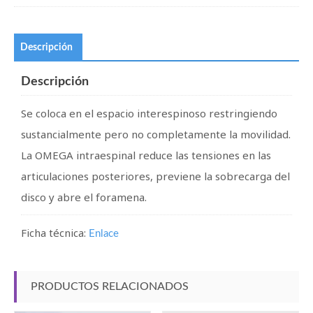
Descripción
Descripción
Se coloca en el espacio interespinoso restringiendo
sustancialmente pero no completamente la movilidad.
La OMEGA intraespinal reduce las tensiones en las
articulaciones posteriores, previene la sobrecarga del
disco y abre el foramena.
Ficha técnica:
Enlace
PRODUCTOS RELACIONADOS