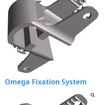
Omega Fixation System