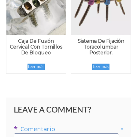
Caja De Fusión
Sistema De Fijación
Cervical Con Tornillos
Toracolumbar
De Bloqueo
Posterior.
Leer más
Leer más
LEAVE A COMMENT?
Comentario
*