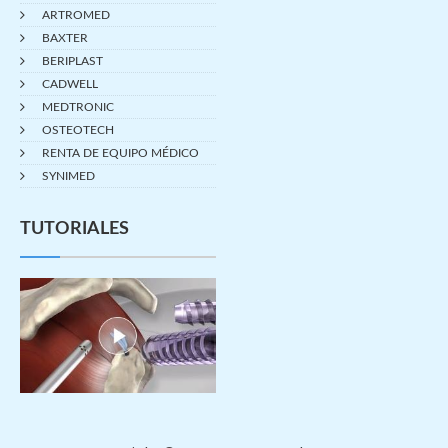
ARTROMED
BAXTER
BERIPLAST
CADWELL
MEDTRONIC
OSTEOTECH
RENTA DE EQUIPO MÉDICO
SYNIMED
TUTORIALES