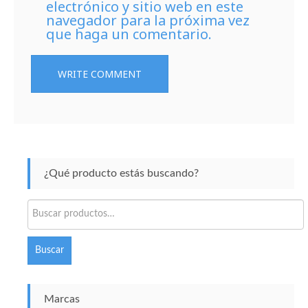
electrónico y sitio web en este
navegador para la próxima vez
que haga un comentario.
¿Qué producto estás buscando?
Buscar
por:
Buscar
Marcas