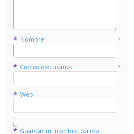
Nombre
*
Correo electrónico
*
Web
Guardar mi nombre, correo