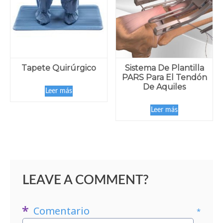
Tapete Quirúrgico
Sistema De Plantilla
PARS Para El Tendón
De Aquiles
Leer más
Leer más
LEAVE A COMMENT?
Comentario
*