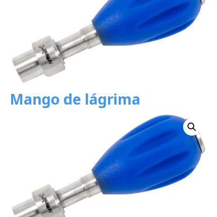
Mango de lágrima