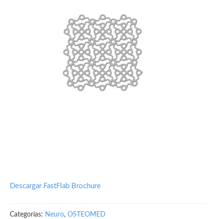
Descargar FastFlab Brochure
Categorías:
Neuro
,
OSTEOMED