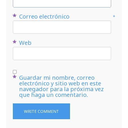
Correo electrónico
*
Web
Guardar mi nombre, correo
electrónico y sitio web en este
navegador para la próxima vez
que haga un comentario.