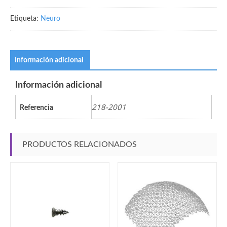
Etiqueta:
Neuro
Información adicional
Información adicional
218-2001
Referencia
PRODUCTOS RELACIONADOS