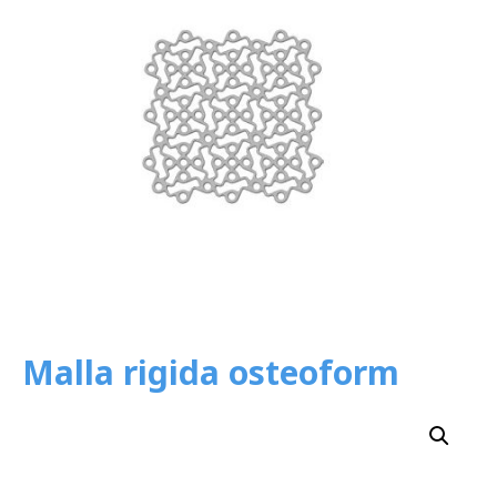
Malla rigida osteoform