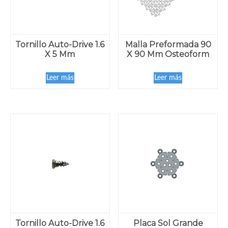
Tornillo Auto-Drive 1.6
Malla Preformada 90
X 5 Mm
X 90 Mm Osteoform
Leer más
Leer más
Tornillo Auto-Drive 1.6
Placa Sol Grande