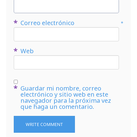
Correo electrónico
*
Web
Guardar mi nombre, correo
electrónico y sitio web en este
navegador para la próxima vez
que haga un comentario.