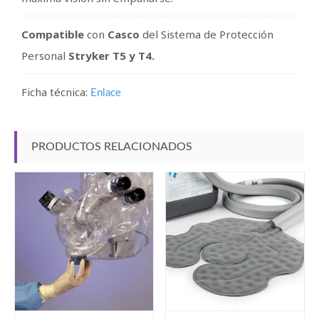
Compatible
con
Casco
del Sistema de Protección
Personal
Stryker
T5 y T4.
Ficha técnica:
Enlace
PRODUCTOS RELACIONADOS