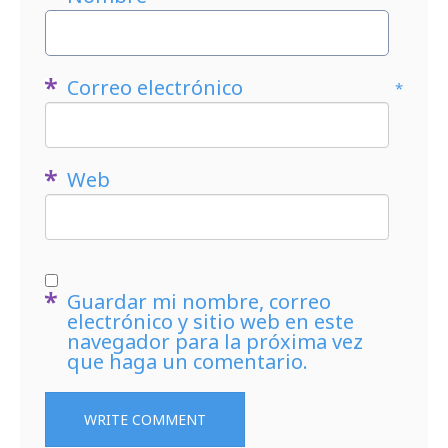
Correo electrónico
*
Web
Guardar mi nombre, correo
electrónico y sitio web en este
navegador para la próxima vez
que haga un comentario.