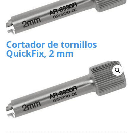
Cortador de tornillos
QuickFix, 2 mm