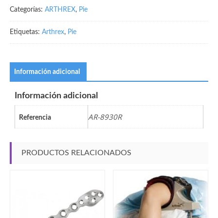
Categorías:
ARTHREX
,
Pie
Etiquetas:
Arthrex
,
Pie
Información adicional
Información adicional
AR-8930R
Referencia
PRODUCTOS RELACIONADOS