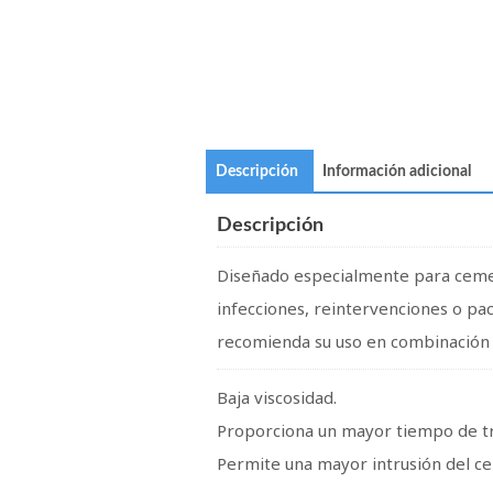
Descripción
Información adicional
Descripción
Diseñado especialmente para cemen
infecciones, reintervenciones o pa
recomienda su uso en combinación c
Baja viscosidad.
Proporciona un mayor tiempo de tr
Permite una mayor intrusión del ce