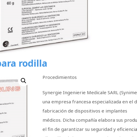
ara rodilla
Procedimientos
Synergie Ingenierie Medicale SARL (Synime
una empresa francesa especializada en el d
fabricación de dispositivos e implantes
médicos. Dicha compañía elabora sus produ
el fin de garantizar su seguridad y eficienci