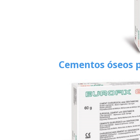
Cementos óseos p