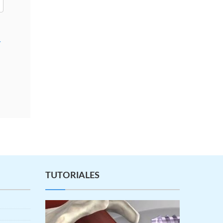
r
TUTORIALES