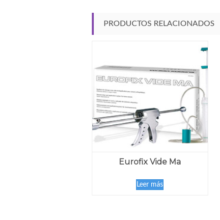
PRODUCTOS RELACIONADOS
Eurofix Vide Ma
Leer más