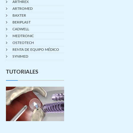
ARTHREX
ARTROMED
BAXTER
BERIPLAST
CADWELL
MEDTRONIC
OSTEOTECH
RENTA DE EQUIPO MÉDICO
SYNIMED
TUTORIALES