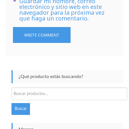
Guardar mi nombre, correo
electrónico y sitio web en este
navegador para la próxima vez
que haga un comentario.
¿Qué producto estás buscando?
Buscar
por:
Buscar