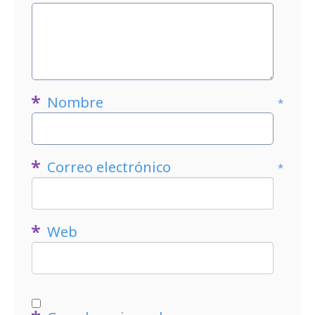
Nombre
*
Correo electrónico
*
Web