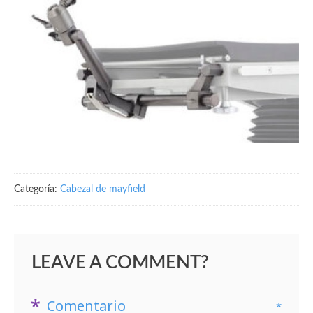
Categoría:
Cabezal de mayfield
LEAVE A COMMENT?
Comentario
*