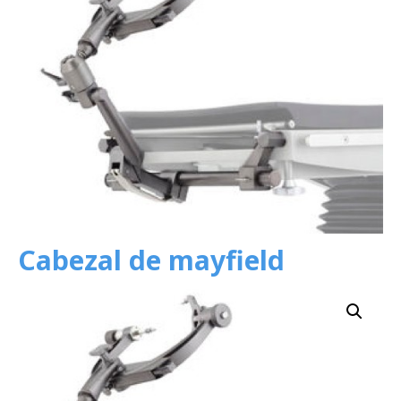
Cabezal de mayfield