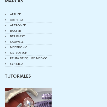
MARCAS
APPLIED
ARTHREX
ARTROMED
BAXTER
BERIPLAST
CADWELL
MEDTRONIC
OSTEOTECH
RENTA DE EQUIPO MÉDICO
SYNIMED
TUTORIALES