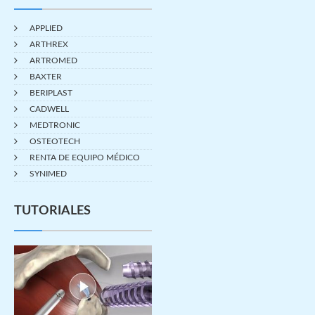
APPLIED
ARTHREX
ARTROMED
BAXTER
BERIPLAST
CADWELL
MEDTRONIC
OSTEOTECH
RENTA DE EQUIPO MÉDICO
SYNIMED
TUTORIALES