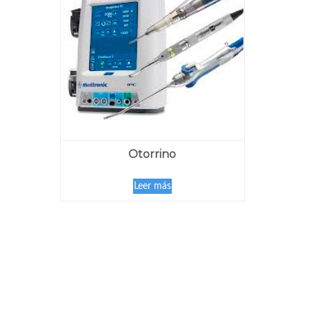
Otorrino
Leer más