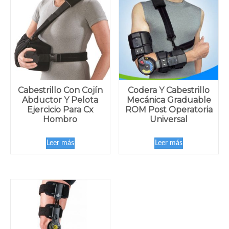
Cabestrillo Con Cojín
Codera Y Cabestrillo
Abductor Y Pelota
Mecánica Graduable
Ejercicio Para Cx
ROM Post Operatoria
Hombro
Universal
Leer más
Leer más