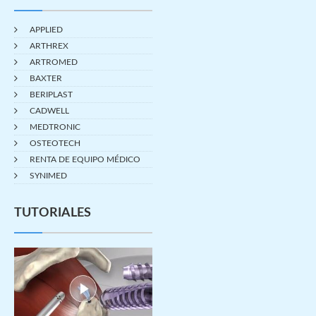
APPLIED
ARTHREX
ARTROMED
BAXTER
BERIPLAST
CADWELL
MEDTRONIC
OSTEOTECH
RENTA DE EQUIPO MÉDICO
SYNIMED
TUTORIALES