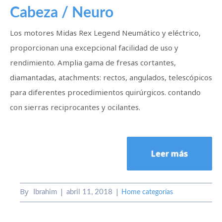
Cabeza / Neuro
Los motores Midas Rex Legend Neumático y eléctrico,
proporcionan una excepcional facilidad de uso y
rendimiento. Amplia gama de fresas cortantes,
diamantadas, atachments: rectos, angulados, telescópicos
para diferentes procedimientos quirúrgicos. contando
con sierras reciprocantes y ocilantes.
Leer más
By
Ibrahim
abril 11, 2018
Home categorías