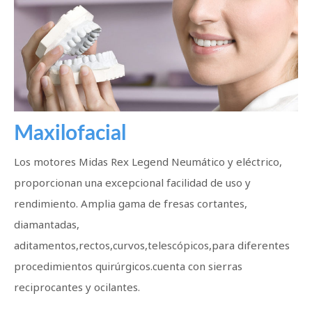
Maxilofacial
Los motores Midas Rex Legend Neumático y eléctrico,
proporcionan una excepcional facilidad de uso y
rendimiento. Amplia gama de fresas cortantes,
diamantadas,
aditamentos,rectos,curvos,telescópicos,para diferentes
procedimientos quirúrgicos.cuenta con sierras
reciprocantes y ocilantes.