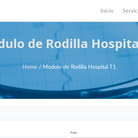
Inicio
Servic
ulo de Rodilla Hospita
Home
/ Modulo de Rodilla Hospital T1
From