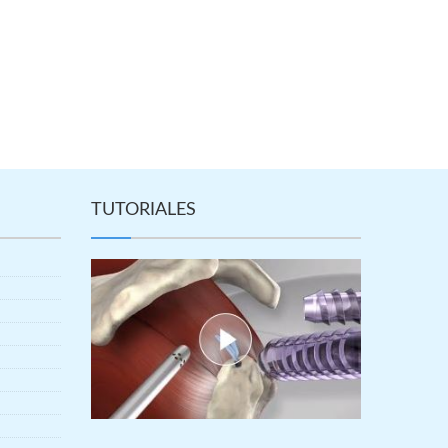
TUTORIALES