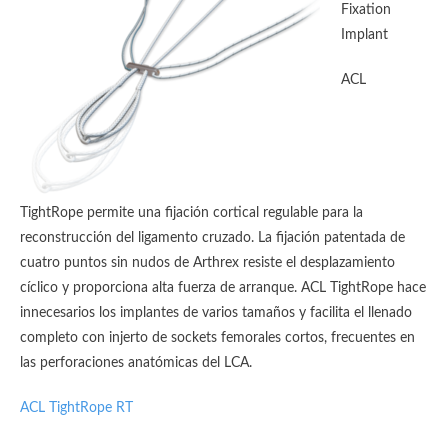
Fixation
Implant
ACL
TightRope permite una fijación cortical regulable para la
reconstrucción del ligamento cruzado. La fijación patentada de
cuatro puntos sin nudos de Arthrex resiste el desplazamiento
cíclico y proporciona alta fuerza de arranque. ACL TightRope hace
innecesarios los implantes de varios tamaños y facilita el llenado
completo con injerto de sockets femorales cortos, frecuentes en
las perforaciones anatómicas del LCA.
ACL TightRope RT