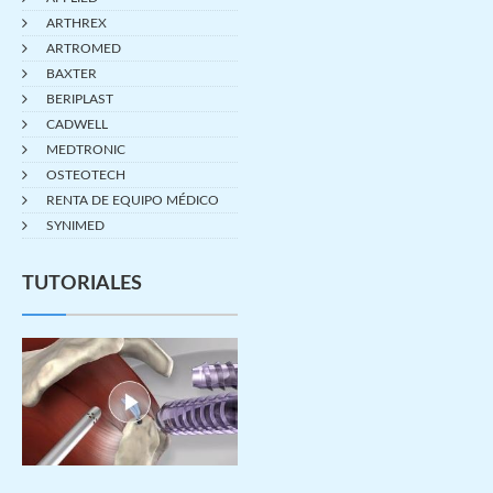
ARTHREX
ARTROMED
BAXTER
BERIPLAST
CADWELL
MEDTRONIC
OSTEOTECH
RENTA DE EQUIPO MÉDICO
SYNIMED
TUTORIALES