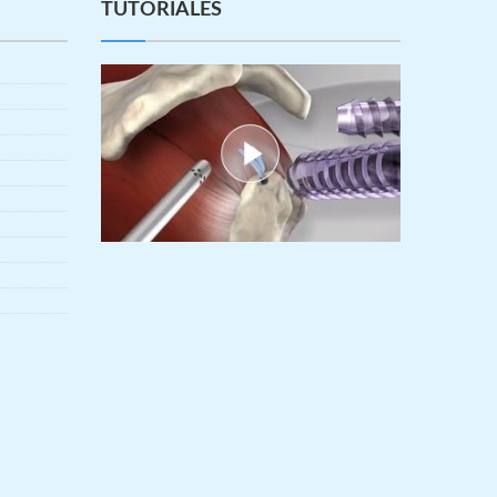
TUTORIALES