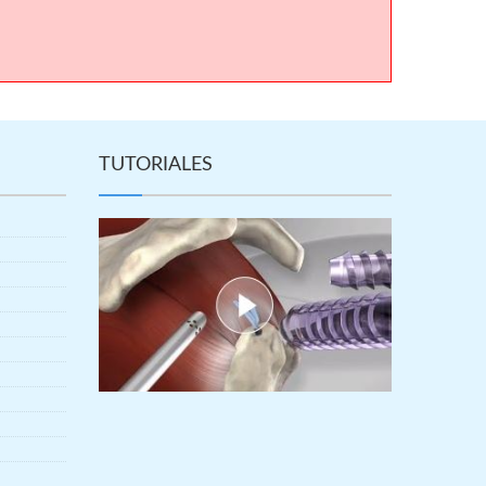
TUTORIALES