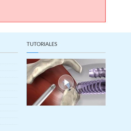
TUTORIALES